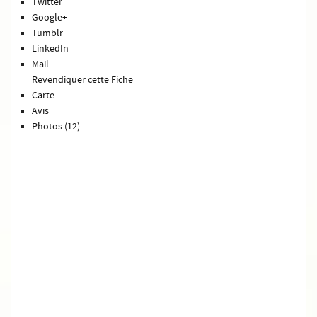
Twitter
Google+
Tumblr
LinkedIn
Mail
Revendiquer cette Fiche
Carte
Avis
Photos (12)