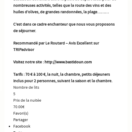
nombreuses activités, telles que la route des vins et des
huiles d’olives, de grandes randonnées, la plage………
C’est dans ce cadre enchanteur que nous vous proposons
de séjourner.
Recommandé par Le Routard – Avis Excellent sur
TRIPadvisor
Visitez notre site :
http://www.bastidoun.com
Tarifs : 70 € à 100 €, la nuit, la chambre, petits déjeuners
inclus pour 2 personnes, suivant la saison et la chambre.
Nombre de lits
5
Prix de la nuitée
70.00€
Favori(s)
Partager
Facebook