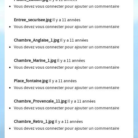
Vous devez
vous connecter
pour ajouter un commentaire
Entree_securisee.jpg
Il y a 11 années
Vous devez
vous connecter
pour ajouter un commentaire
Chambre_Anglaise_1.jpg
Il y a 11 années
Vous devez
vous connecter
pour ajouter un commentaire
Chambre_Marine_1.jpg
Il y a 11 années
Vous devez
vous connecter
pour ajouter un commentaire
Place_fontaine.jpg
Il y a 11 années
Vous devez
vous connecter
pour ajouter un commentaire
Chambre_Provencale_11.jpg
Il y a 11 années
Vous devez
vous connecter
pour ajouter un commentaire
Chambre_Retro_1.jpg
Il y a 11 années
Vous devez
vous connecter
pour ajouter un commentaire