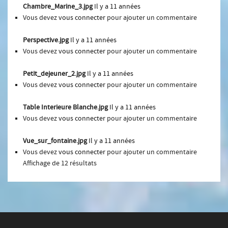
Chambre_Marine_3.jpg
Il y a 11 années
Vous devez
vous connecter
pour ajouter un commentaire
Perspective.jpg
Il y a 11 années
Vous devez
vous connecter
pour ajouter un commentaire
Petit_dejeuner_2.jpg
Il y a 11 années
Vous devez
vous connecter
pour ajouter un commentaire
Table Interieure Blanche.jpg
Il y a 11 années
Vous devez
vous connecter
pour ajouter un commentaire
Vue_sur_fontaine.jpg
Il y a 11 années
Vous devez
vous connecter
pour ajouter un commentaire
Affichage de 12 résultats