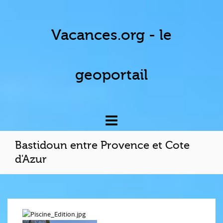
Vacances.org - le
geoportail
Bastidoun entre Provence et Cote
d'Azur