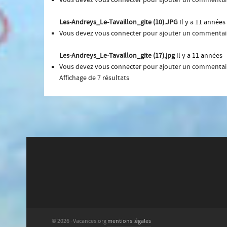
Les-Andreys_Le-Tavaillon_gite (10).JPG
Il y a 11 années
Vous devez
vous connecter
pour ajouter un commentai
Les-Andreys_Le-Tavaillon_gite (17).jpg
Il y a 11 années
Vous devez
vous connecter
pour ajouter un commentai
Affichage de 7 résultats
© 2026 · Vacances.org
mentions légales