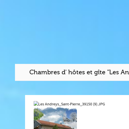
Chambres d' hôtes et gîte "Les An