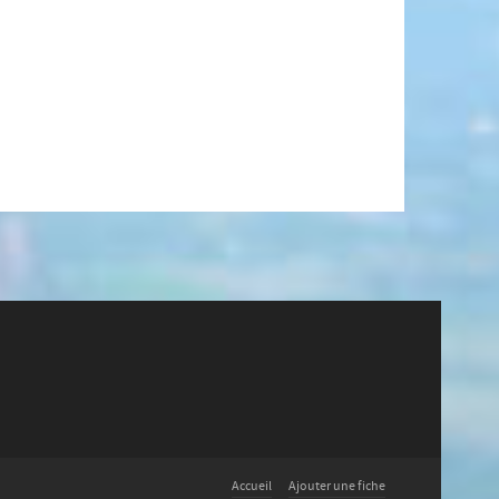
Accueil
Ajouter une fiche