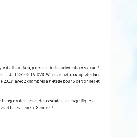
le du Haut-Jura, pierres et bois ancien mis en valeur. 2
 lit de 160/200, TV, DVD, Wifi, cuisinette complète dans
e 2013″ avec 2 chambres à l’ étage pour 5 personnes et
la région des lacs et des cascades, les magnifiques
pes et le Lac Léman, Genève !!