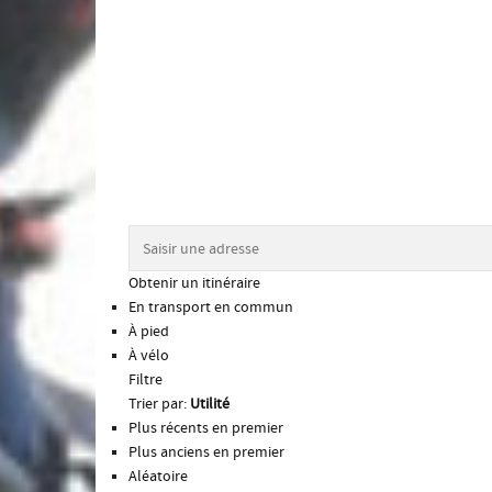
Obtenir un itinéraire
En transport en commun
À pied
À vélo
Filtre
Trier par:
Utilité
Plus récents en premier
Plus anciens en premier
Aléatoire