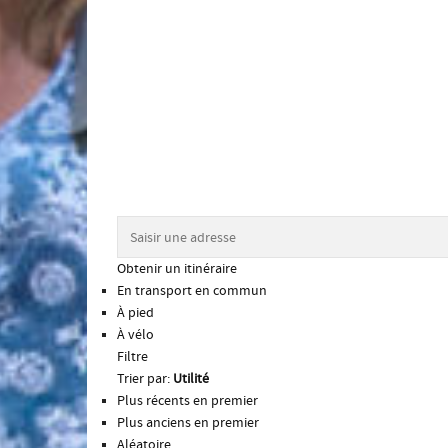
Obtenir un itinéraire
En transport en commun
À pied
À vélo
Filtre
Trier par:
Utilité
Plus récents en premier
Plus anciens en premier
Aléatoire