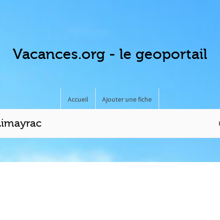
Vacances.org - le geoportail
Accueil
Ajouter une fiche
Limayrac