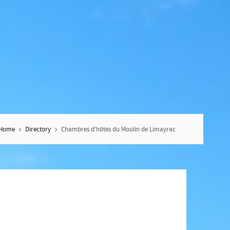
Home
Directory
Chambres d'hôtes du Moulin de Limayrac