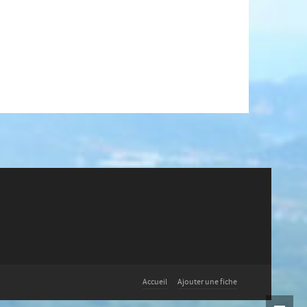
Accueil
Ajouter une fiche