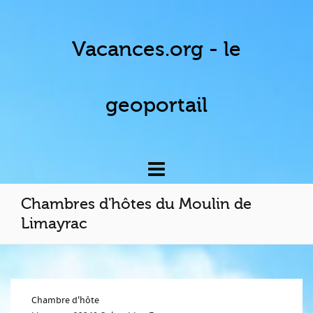
Vacances.org - le
geoportail
Chambres d'hôtes du Moulin de
Limayrac
Chambre d'hôte