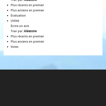
Trier par:
Aléatoire
Plus récents en premier
Plus anciens en premier
Évaluation
Utilité
Écrire un avis
Trier par:
Aléatoire
Plus récents en premier
Plus anciens en premier
Votes