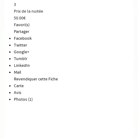
3
Prix de la nuitée
50.00€
Favori(s)
Partager
Facebook
Twitter
Google+
Tumblr
LinkedIn
Mail
Revendiquer cette Fiche
Carte
Avis
Photos (1)