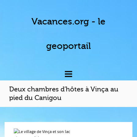
Vacances.org - le
geoportail
Deux chambres d'hôtes à Vinça au
pied du Canigou