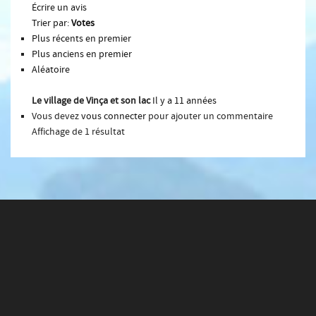
Écrire un avis
Trier par:
Votes
Plus récents en premier
Plus anciens en premier
Aléatoire
Le village de Vinça et son lac
Il y a 11 années
Vous devez
vous connecter
pour ajouter un commentaire
Affichage de 1 résultat