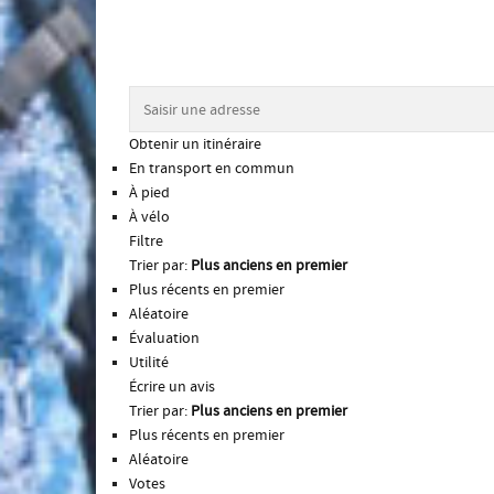
Obtenir un itinéraire
En transport en commun
À pied
À vélo
Filtre
Trier par:
Plus anciens en premier
Plus récents en premier
Aléatoire
Évaluation
Utilité
Écrire un avis
Trier par:
Plus anciens en premier
Plus récents en premier
Aléatoire
Votes