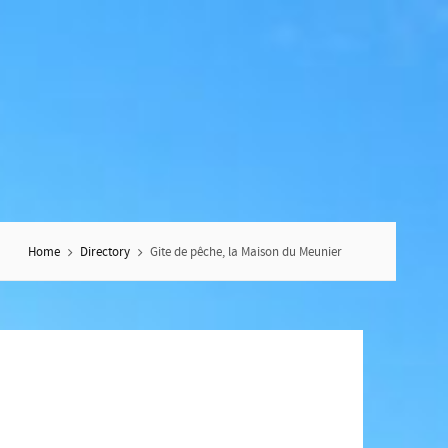
Home
Directory
Gite de pêche, la Maison du Meunier