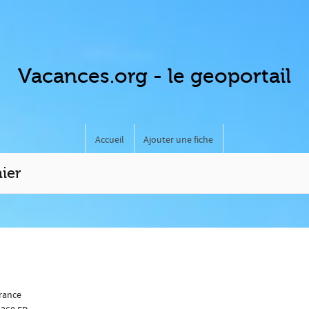
Vacances.org - le geoportail
Accueil
Ajouter une fiche
ier
rance