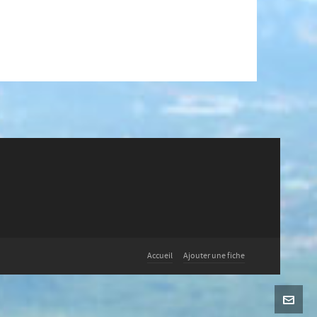
Accueil
Ajouter une fiche