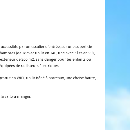
accessible par un escalier d’entrée, sur une superficie
ambres (deux avec un lit en 140, une avec 3 lits en 90),
’extérieur de 200 m2, sans danger pour les enfants ou
équipées de radiateurs électriques.
gratuit en WIFI, un lit bébé à barreaux, une chaise haute,
 la salle-à-manger.