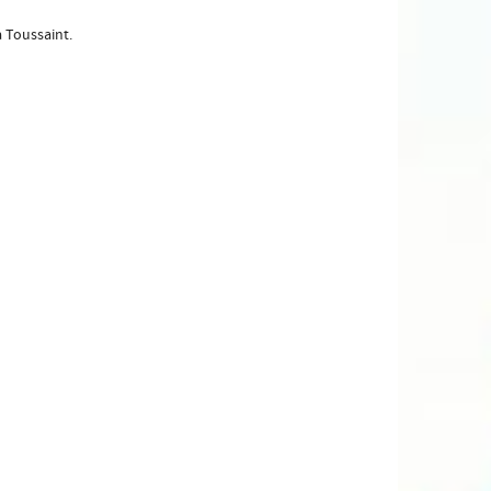
à Toussaint.