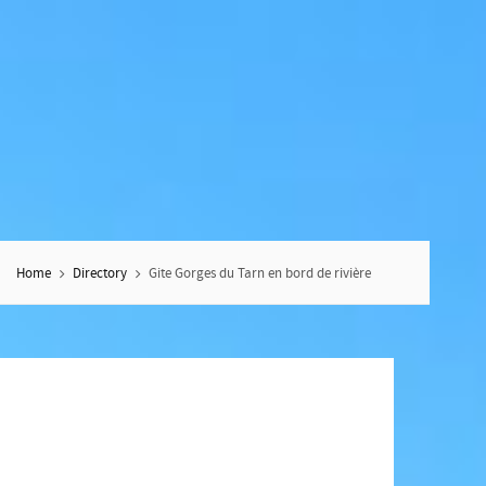
Home
Directory
Gite Gorges du Tarn en bord de rivière