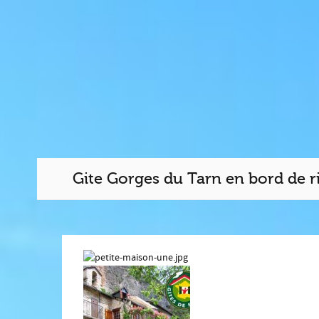
Gite Gorges du Tarn en bord de r