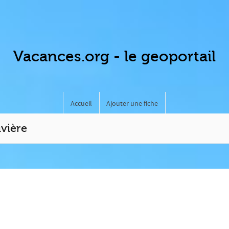
Vacances.org - le geoportail
Accueil
Ajouter une fiche
ivière