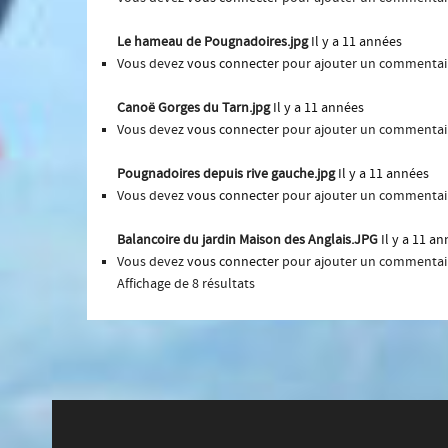
Le hameau de Pougnadoires.jpg
Il y a 11 années
Vous devez
vous connecter
pour ajouter un commentai
Canoë Gorges du Tarn.jpg
Il y a 11 années
Vous devez
vous connecter
pour ajouter un commentai
Pougnadoires depuis rive gauche.jpg
Il y a 11 années
Vous devez
vous connecter
pour ajouter un commentai
Balancoire du jardin Maison des Anglais.JPG
Il y a 11 a
Vous devez
vous connecter
pour ajouter un commentai
Affichage de 8 résultats