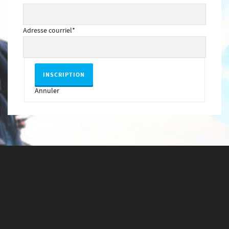
Adresse courriel
*
Annuler