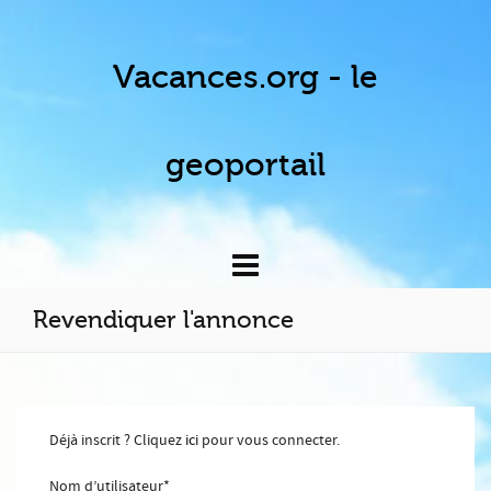
Vacances.org - le
geoportail
Revendiquer l'annonce
Déjà inscrit ? Cliquez
ici
pour vous connecter.
Nom d’utilisateur
*