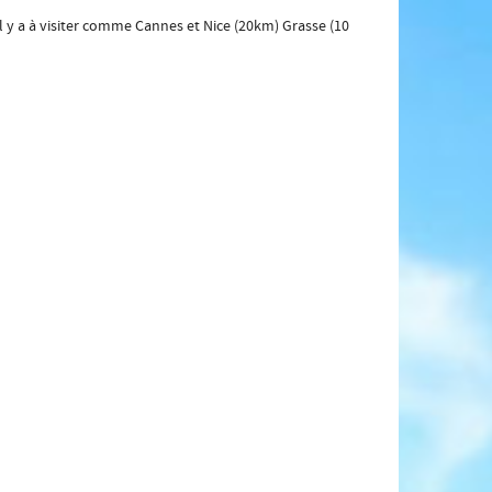
l y a à visiter comme Cannes et Nice (20km) Grasse (10