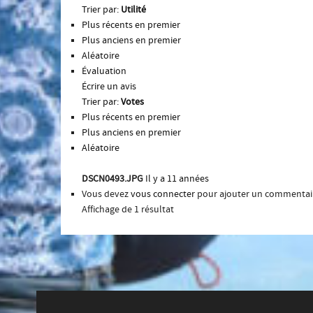
Trier par:
Utilité
Plus récents en premier
Plus anciens en premier
Aléatoire
Évaluation
Écrire un avis
Trier par:
Votes
Plus récents en premier
Plus anciens en premier
Aléatoire
DSCN0493.JPG
Il y a 11 années
Vous devez
vous connecter
pour ajouter un commentai
Affichage de 1 résultat