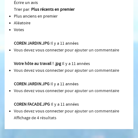
Écrire un avis
Trier par:
Plus récents en premier
Plus anciens en premier
Aléatoire
Votes
COREN JARDIN.JPG
Il y a 11 années
Vous devez
vous connecter
pour ajouter un commentaire
Votre hôte au travail ! .jpg
Il y a 11 années
Vous devez
vous connecter
pour ajouter un commentaire
COREN JARDIN.JPG
Il y a 11 années
Vous devez
vous connecter
pour ajouter un commentaire
COREN FACADE.JPG
Il y a 11 années
Vous devez
vous connecter
pour ajouter un commentaire
Affichage de 4 résultats