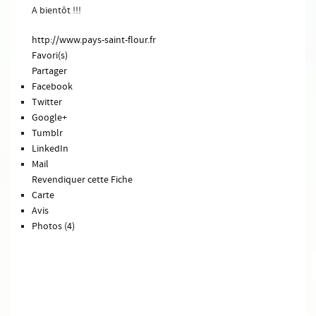
A bientôt !!!
http://www.pays-saint-flour.fr
Favori(s)
Partager
Facebook
Twitter
Google+
Tumblr
LinkedIn
Mail
Revendiquer cette Fiche
Carte
Avis
Photos (4)