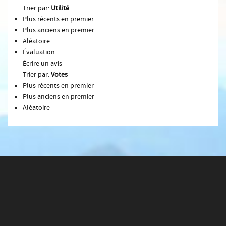
Trier par:
Utilité
Plus récents en premier
Plus anciens en premier
Aléatoire
Évaluation
Écrire un avis
Trier par:
Votes
Plus récents en premier
Plus anciens en premier
Aléatoire