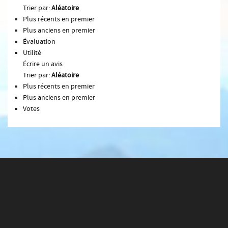
Trier par:
Aléatoire
Plus récents en premier
Plus anciens en premier
Évaluation
Utilité
Écrire un avis
Trier par:
Aléatoire
Plus récents en premier
Plus anciens en premier
Votes